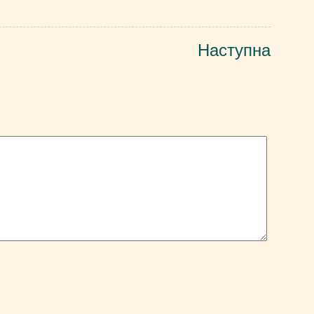
Наступна