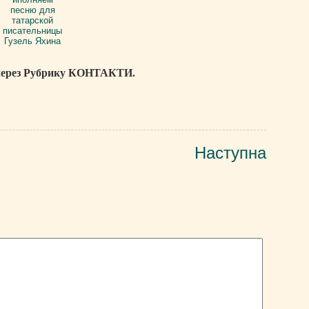
 через Рубрику КОНТАКТИ.
Наступна