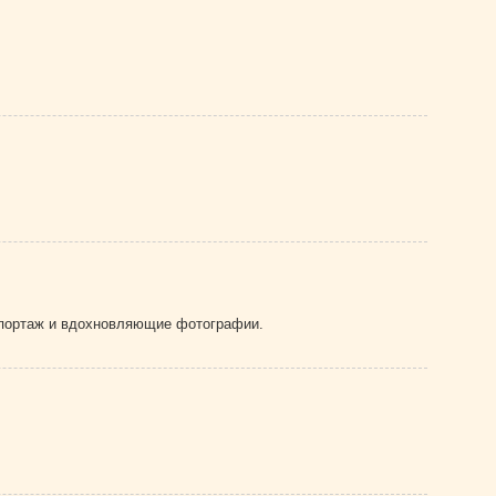
епортаж и вдохновляющие фотографии.