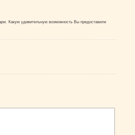
дарю. Какую удивительную возможность Вы предоставили