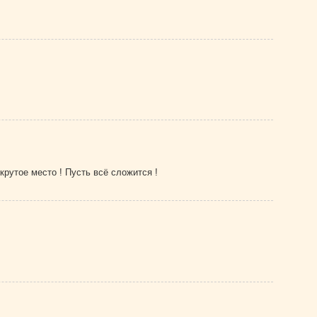
рутое место ! Пусть всё сложится !