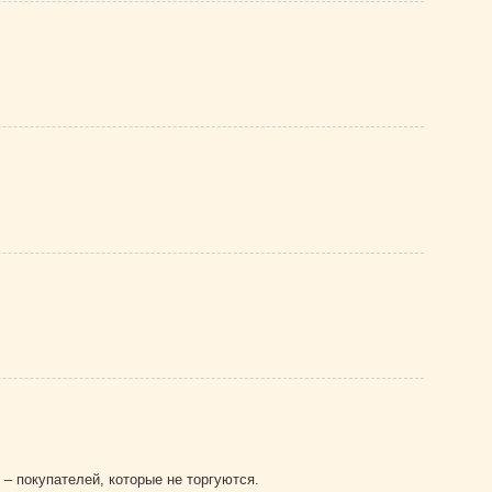
– покупателей, которые не торгуются.