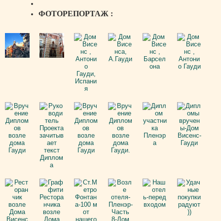
ФОТОРЕПОРТАЖ :